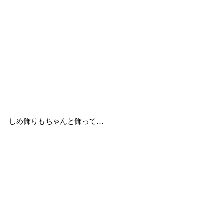
しめ飾りもちゃんと飾って…