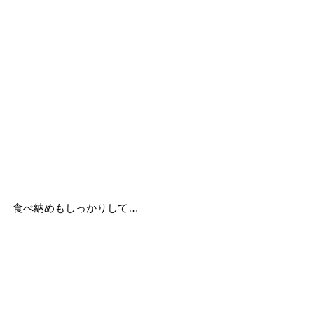
食べ納めもしっかりして…