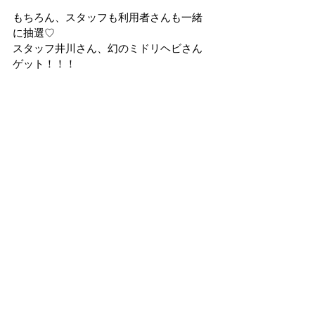
もちろん、スタッフも利用者さんも一緒
に抽選♡
スタッフ井川さん、幻のミドリヘビさん
ゲット！！！