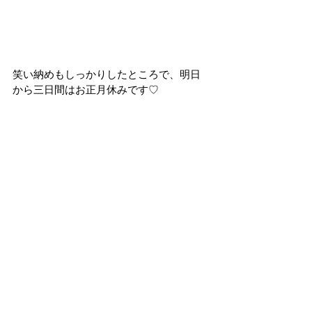
笑い納めもしっかりしたところで、明日
から三日間はお正月休みです♡