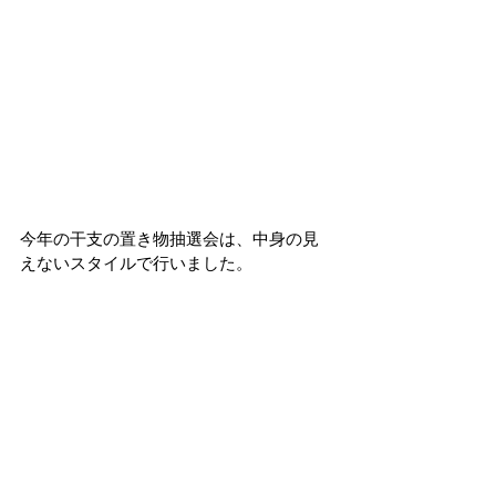
今年の干支の置き物抽選会は、中身の見
えないスタイルで行いました。