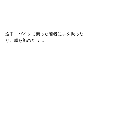
途中、バイクに乗った若者に手を振った
り、船を眺めたり…