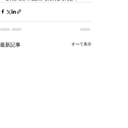
すべて表示
最新記事