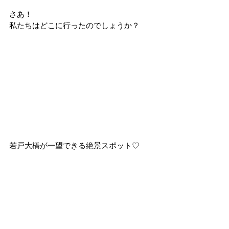
さあ！
私たちはどこに行ったのでしょうか？
若戸大橋が一望できる絶景スポット♡