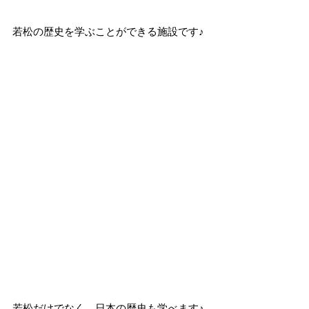
若松の歴史を学ぶことができる施設です♪
若松だけでなく、日本の歴史も学べます♪