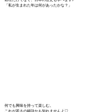
「私が生まれた年は何があったかな？」
何でも興味を持って楽しむ。
これが若さの秘訣かも知れませんよ♡