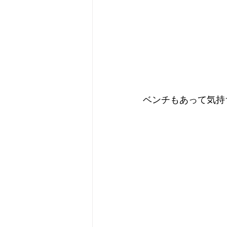
ベンチもあって気持