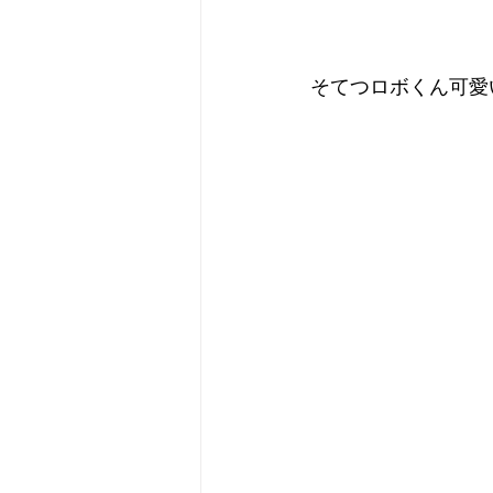
そてつロボくん可愛