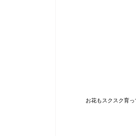
お花もスクスク育っ