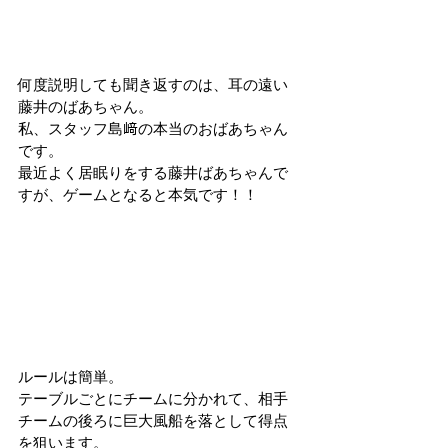
何度説明しても聞き返すのは、耳の遠い
藤井のばあちゃん。
私、スタッフ島﨑の本当のおばあちゃん
です。
最近よく居眠りをする藤井ばあちゃんで
すが、ゲームとなると本気です！！
ルールは簡単。
テーブルごとにチームに分かれて、相手
チームの後ろに巨大風船を落として得点
を狙います。