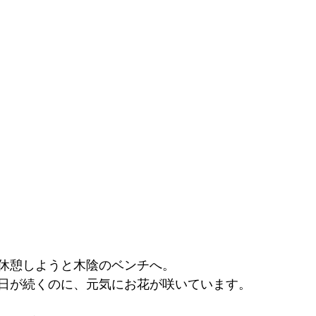
休憩しようと木陰のベンチへ。
日が続くのに、元気にお花が咲いています。