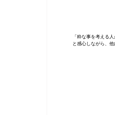
「粋な事を考える人
と感心しながら、他