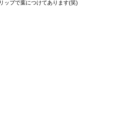
リップで葉につけてあります(笑)