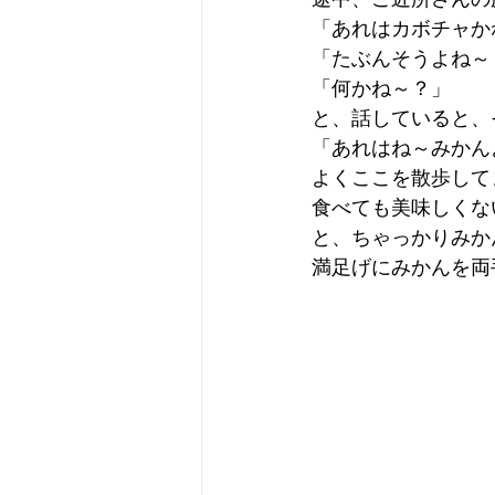
「あれはカボチャか
「たぶんそうよね～
「何かね～？」
と、話していると、
「あれはね～みかん
よくここを散歩して
食べても美味しくな
と、ちゃっかりみかん
満足げにみかんを両