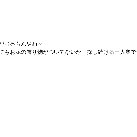
がおるもんやね～」
にもお花の飾り物がついてないか、探し続ける三人衆で