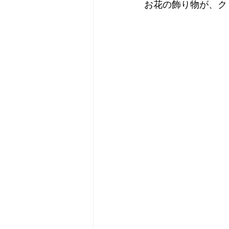
お花の飾り物が、ク