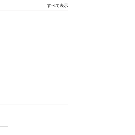
すべて表示