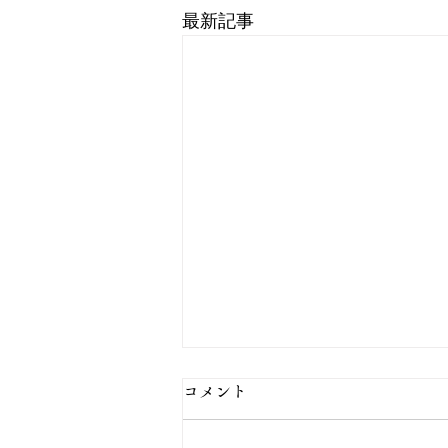
最新記事
コメント