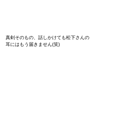
真剣そのもの、話しかけても松下さんの
耳にはもう届きません(笑)