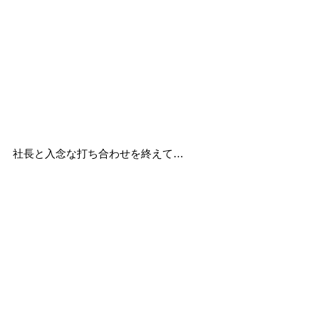
社長と入念な打ち合わせを終えて…