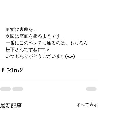
まずは裏側を。
次回は座面を塗るようです。
一番にこのベンチに座るのは、もちろん
松下さんですね(*^^)v
いつもありがとうございます(-ω-)
すべて表示
最新記事