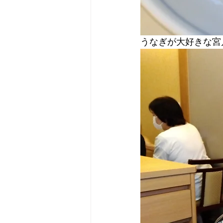
うなぎが大好きな宮