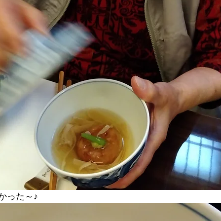
かった～♪