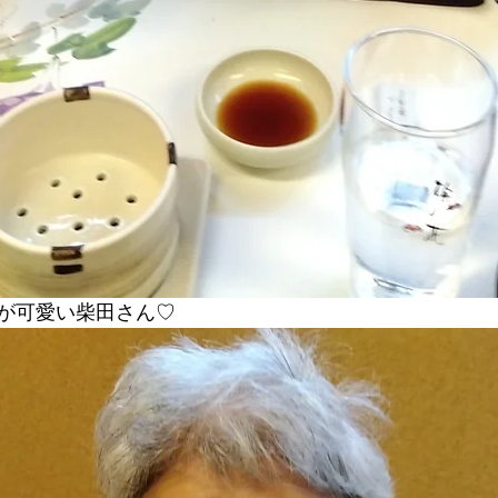
が可愛い柴田さん♡