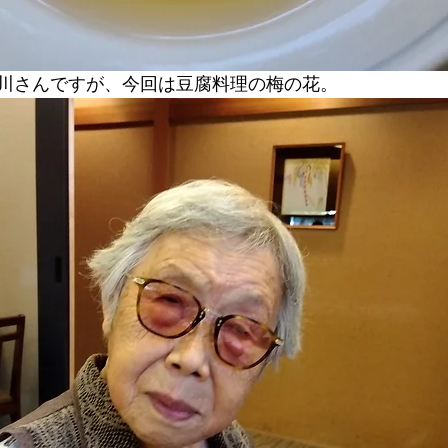
川さんですが、今回は豆腐料理の梅の花。