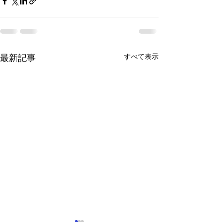
すべて表示
最新記事